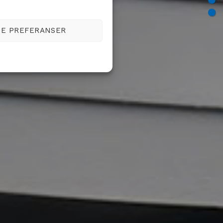
SE PREFERANSER