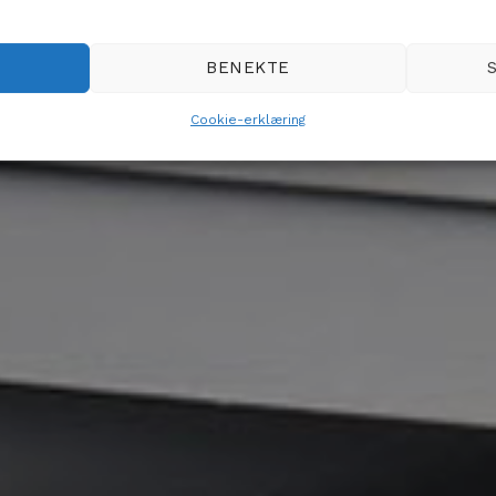
BENEKTE
Cookie-erklæring