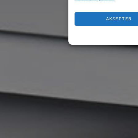
AKSEPTER