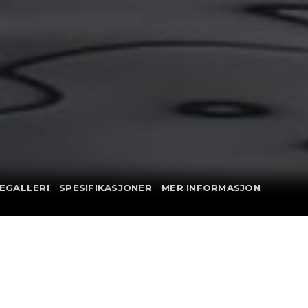
EGALLERI
SPESIFIKASJONER
MER INFORMASJON