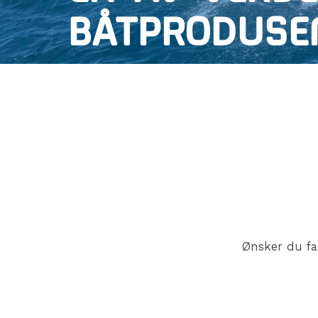
BÅTPRODUSE
Ønsker du fa