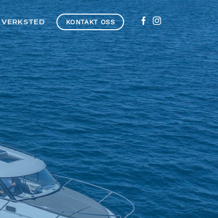
VERKSTED
KONTAKT OSS