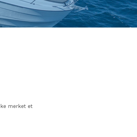
ske merket et