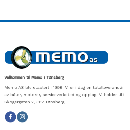
Velkommen til Memo i Tønsberg
Memo AS ble etablert i 1998. Vi er i dag en totalleverandør
av båter, motorer, serviceverksted og opplag. Vi holder til i
Skogergaten 2, 3112 Tønsberg.