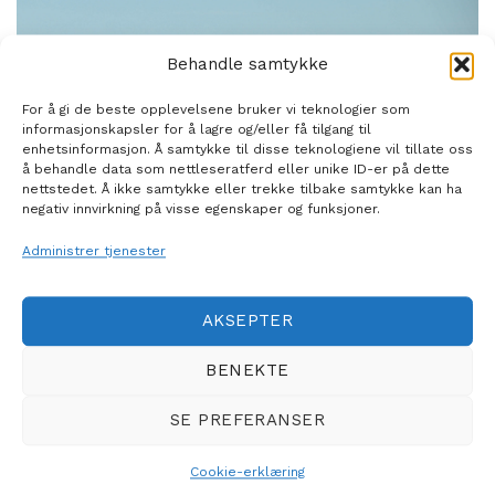
Behandle samtykke
For å gi de beste opplevelsene bruker vi teknologier som
informasjonskapsler for å lagre og/eller få tilgang til
enhetsinformasjon. Å samtykke til disse teknologiene vil tillate oss
å behandle data som nettleseratferd eller unike ID-er på dette
nettstedet. Å ikke samtykke eller trekke tilbake samtykke kan ha
negativ innvirkning på visse egenskaper og funksjoner.
EXPLORER
Administrer tjenester
Pilothouse
AKSEPTER
BENEKTE
SE MODELLENE
SE PREFERANSER
Cookie-erklæring