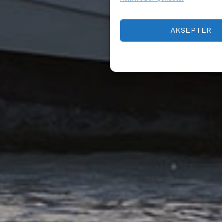
AKSEPTER