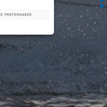
SE PREFERANSER