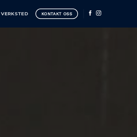
VERKSTED
KONTAKT OSS