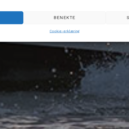
BENEKTE
Cookie-erklæring