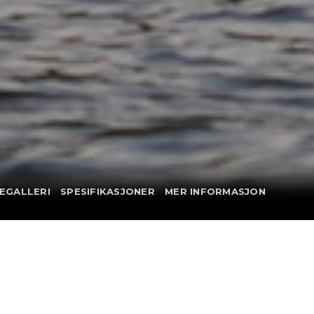
EGALLERI
SPESIFIKASJONER
MER INFORMASJON