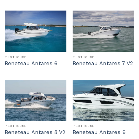
PILOTHOUSE
PILOTHOUSE
Beneteau Antares 6
Beneteau Antares 7 V2
PILOTHOUSE
PILOTHOUSE
Beneteau Antares 8 V2
Beneteau Antares 9