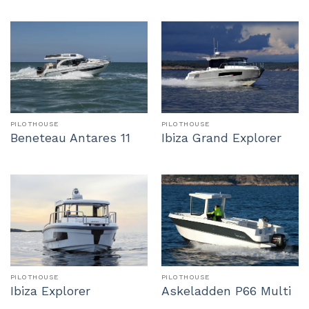
PILOTHOUSE
PILOTHOUSE
Beneteau Antares 11
Ibiza Grand Explorer
PILOTHOUSE
PILOTHOUSE
Ibiza Explorer
Askeladden P66 Multi