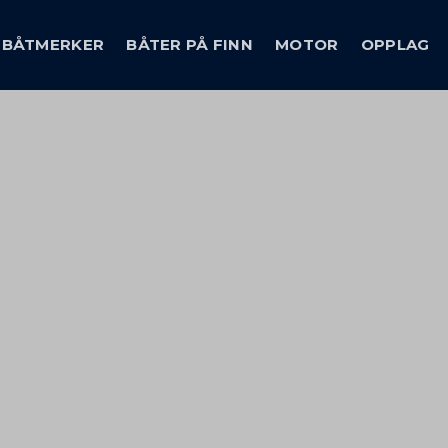
BÅTMERKER
BÅTER PÅ FINN
MOTOR
OPPLAG