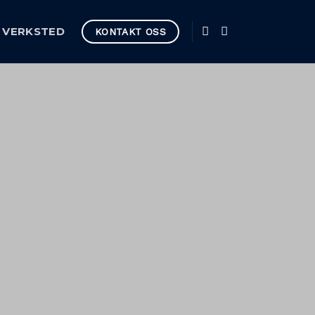
VERKSTED
KONTAKT OSS