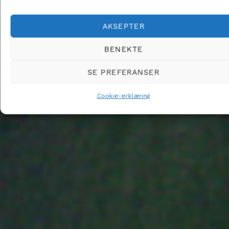
AKSEPTER
BENEKTE
SE PREFERANSER
Cookie-erklæring