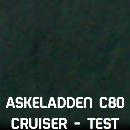
ASKELADDEN C80
CRUISER – TEST