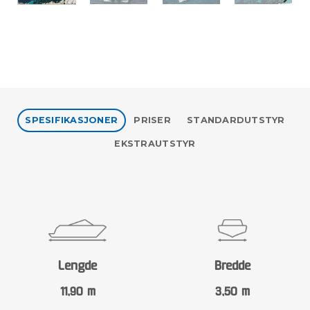
SPESIFIKASJONER
PRISER
STANDARDUTSTYR
EKSTRAUTSTYR
Lengde
Bredde
11,90 m
3,50 m