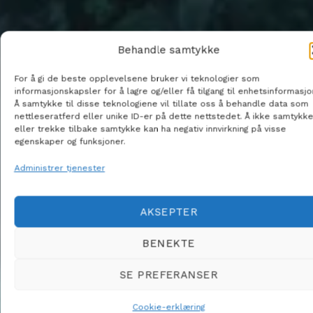
Behandle samtykke
For å gi de beste opplevelsene bruker vi teknologier som
informasjonskapsler for å lagre og/eller få tilgang til enhetsinformasjo
Å samtykke til disse teknologiene vil tillate oss å behandle data som
nettleseratferd eller unike ID-er på dette nettstedet. Å ikke samtykke
eller trekke tilbake samtykke kan ha negativ innvirkning på visse
egenskaper og funksjoner.
Administrer tjenester
AKSEPTER
BENEKTE
SE PREFERANSER
Cookie-erklæring