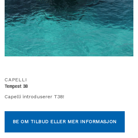
CAPELLI
Tempest 38
Capelli introduserer T38!
BE OM TILBUD ELLER MER INFORMASJON