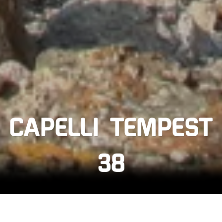
CAPELLI TEMPEST
38