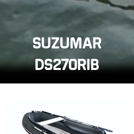
SUZUMAR
DS270RIB