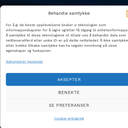
Behandle samtykke
For å gi de beste opplevelsene bruker vi teknologier som
informasjonskapsler for å lagre og/eller få tilgang til enhetsinformasjo
Å samtykke til disse teknologiene vil tillate oss å behandle data som
nettleseratferd eller unike ID-er på dette nettstedet. Å ikke samtykke
eller trekke tilbake samtykke kan ha negativ innvirkning på visse
egenskaper og funksjoner.
Administrer tjenester
AKSEPTER
BENEKTE
SE PREFERANSER
Cookie-erklæring